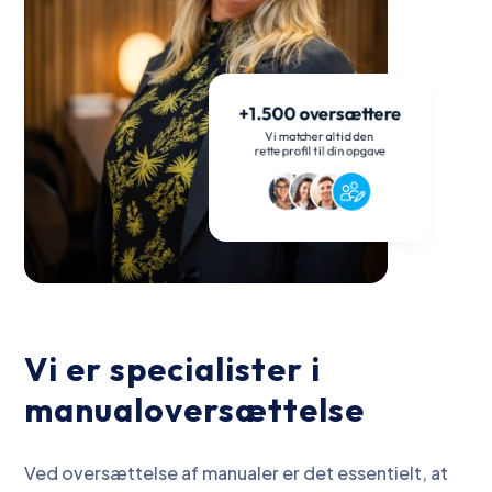
Vi er specialister i
manualoversættelse
Ved oversættelse af manualer er det essentielt, at