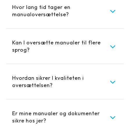
manualoversættelse?
Kan I oversætte manualer til flere
sprog?
Hvordan sikrer I kvaliteten i
oversættelsen?
Er mine manualer og dokumenter
sikre hos jer?