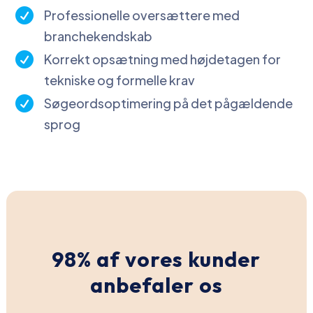

Professionelle oversættere med
branchekendskab

Korrekt opsætning med højdetagen for
tekniske og formelle krav

Søgeordsoptimering på det pågældende
sprog
98% af vores kunder
anbefaler os