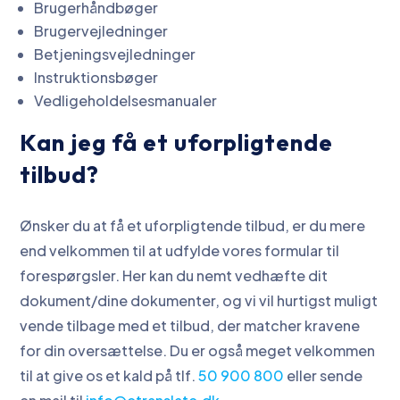
Brugerhåndbøger
Brugervejledninger
Betjeningsvejledninger
Instruktionsbøger
Vedligeholdelsesmanualer
Kan jeg få et uforpligtende
tilbud?
Ønsker du at få et uforpligtende tilbud, er du mere
end velkommen til at udfylde vores formular til
forespørgsler. Her kan du nemt vedhæfte dit
dokument/dine dokumenter, og vi vil hurtigst muligt
vende tilbage med et tilbud, der matcher kravene
for din oversættelse. Du er også meget velkommen
til at give os et kald på tlf.
50 900 800
eller sende