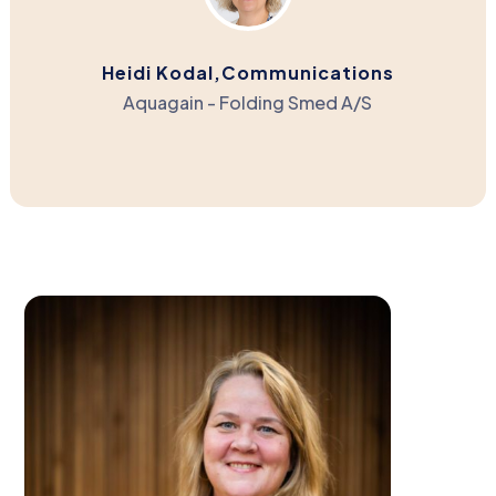
Heidi Kodal,Communications
Aquagain - Folding Smed A/S