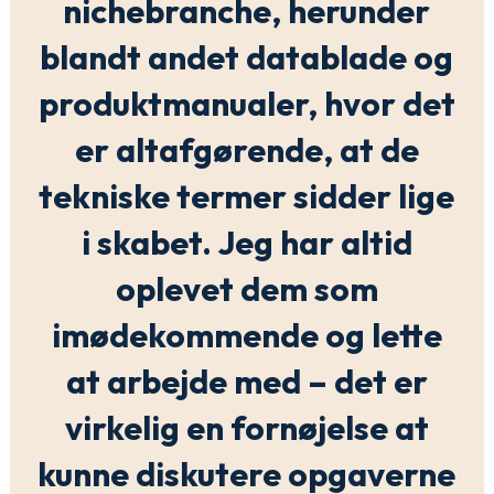
nichebranche, herunder
blandt andet datablade og
produktmanualer, hvor det
er altafgørende, at de
tekniske termer sidder lige
i skabet. Jeg har altid
oplevet dem som
imødekommende og lette
at arbejde med – det er
virkelig en fornøjelse at
kunne diskutere opgaverne