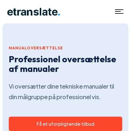
MANUALOVERSÆTTELSE
Professionel oversættelse
af manualer
Vi oversætter dine tekniske manualer til
din målgruppe på professionel vis.
Få et uforpligtende tilbud