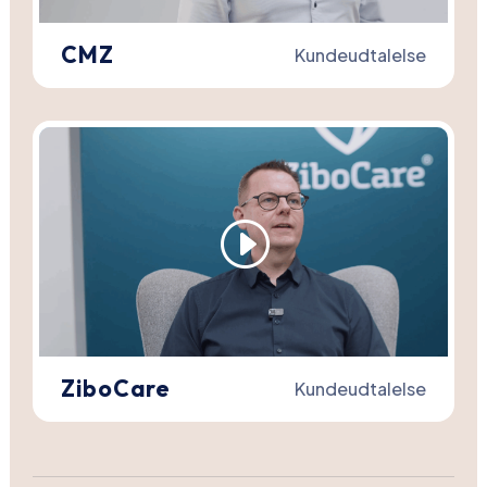
CMZ
Kundeudtalelse
ZiboCare
Kundeudtalelse