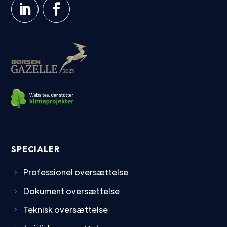
SPECIALER
Professionel oversættelse
Dokument oversættelse
Teknisk oversættelse
Juridisk oversættelse