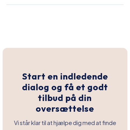
Start en indledende
dialog og få et godt
tilbud på din
oversættelse
Vi står klar til at hjælpe dig med at finde
den bedste løsning til dit