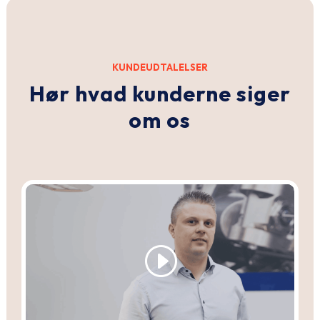
KUNDEUDTALELSER
Hør hvad kunderne siger
om os