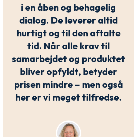
i en åben og behagelig
dialog. De leverer altid
hurtigt og til den aftalte
tid. Når alle krav til
samarbejdet og produktet
bliver opfyldt, betyder
prisen mindre – men også
her er vi meget tilfredse.