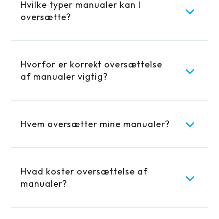
Hvorfor er korrekt oversættelse
af manualer vigtig?
Hvem oversætter mine manualer?
Hvad koster oversættelse af
manualer?
Hvor lang tid tager en