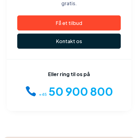
gratis.
Få et tilbud
Kontakt os
Eller ring til os på
50 900 800
+45