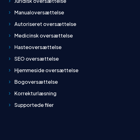
Manualoversættelse
Autoriseret oversættelse
Medicinsk oversættelse
Hasteoversættelse
SEO oversættelse
Hjemmeside oversættelse
Bogoversættelse
Korrekturlæsning
Supportede filer
NAVIGATION