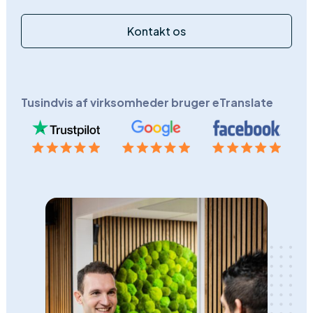
Kontakt os
Tusindvis af virksomheder bruger eTranslate