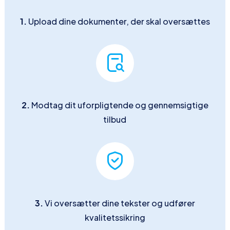
1.
Upload dine dokumenter, der skal oversættes
2.
Modtag dit uforpligtende og gennemsigtige
tilbud
3.
Vi oversætter dine tekster og udfører
kvalitetssikring