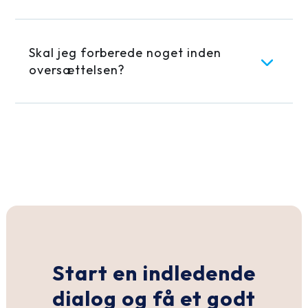
Skal jeg forberede noget inden
oversættelsen?
Start en indledende
dialog og få et godt