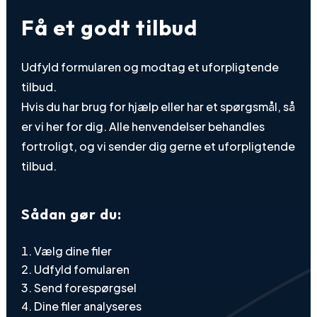
Få et godt tilbud
Udfyld formularen og modtag et uforpligtende
tilbud.
Hvis du har brug for hjælp eller har et spørgsmål, så
er vi her for dig. Alle henvendelser behandles
fortroligt, og vi sender dig gerne et uforpligtende
tilbud.
Sådan gør du:
Vælg dine filer
Udfyld fomularen
Send forespørgsel
Dine filer analyseres