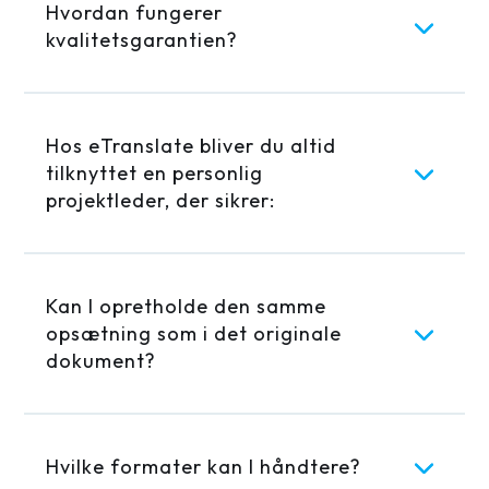
Hvordan fungerer
kvalitetsgarantien?
Hos eTranslate bliver du altid
tilknyttet en personlig
projektleder, der sikrer:
Kan I opretholde den samme
opsætning som i det originale
dokument?
Hvilke formater kan I håndtere?