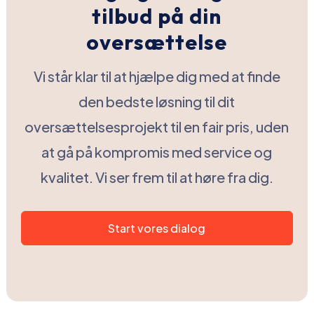
tilbud på din
oversættelse
Vi står klar til at hjælpe dig med at finde
den bedste løsning til dit
oversættelsesprojekt til en fair pris, uden
at gå på kompromis med service og
kvalitet. Vi ser frem til at høre fra dig.
Start vores dialog