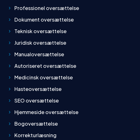
Professionel oversættelse
Dokument oversættelse
Teknisk oversættelse
Juridisk oversættelse
Manualoversættelse
Autoriseret oversættelse
Medicinsk oversættelse
Hasteoversættelse
SEO oversættelse
Hjemmeside oversættelse
Bogoversættelse
Korrekturlæsning