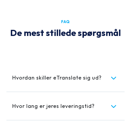
FAQ
De mest stillede spørgsmål
Hvordan skiller eTranslate sig ud?
Hvor lang er jeres leveringstid?