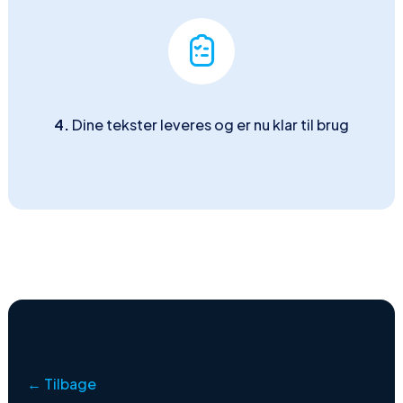
4.
Dine tekster leveres og er nu klar til brug
← Tilbage