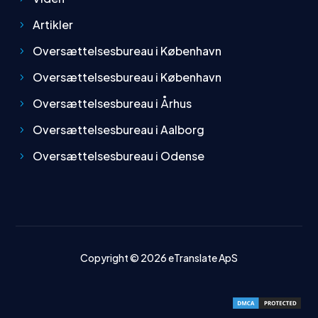
Artikler
Oversættelsesbureau i København
Oversættelsesbureau i København
Oversættelsesbureau i Århus
Oversættelsesbureau i Aalborg
Oversættelsesbureau i Odense
Copyright © 2026
eTranslate ApS