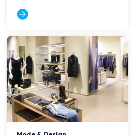
Mode & Design