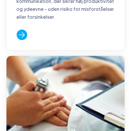
kommunikation, der sikrer høj produktivitet
og ydeevne – uden risiko for misforståelser
eller forsinkelser.