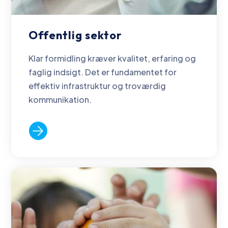
Offentlig sektor
Klar formidling kræver kvalitet, erfaring og
faglig indsigt. Det er fundamentet for
effektiv infrastruktur og troværdig
kommunikation.