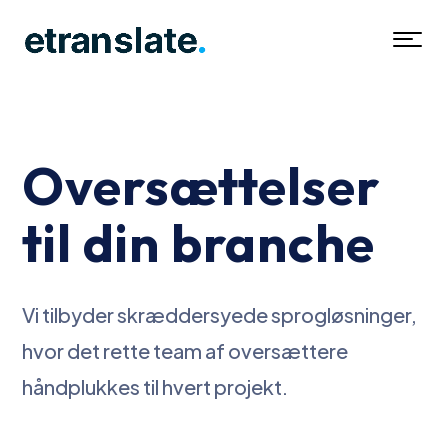
Oversættelser
til din branche
Vi tilbyder skræddersyede sprogløsninger,
hvor det rette team af oversættere
håndplukkes til hvert projekt.