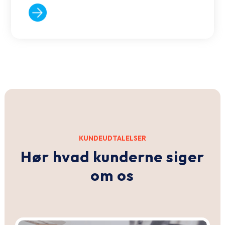
KUNDEUDTALELSER
Hør hvad kunderne siger
om os