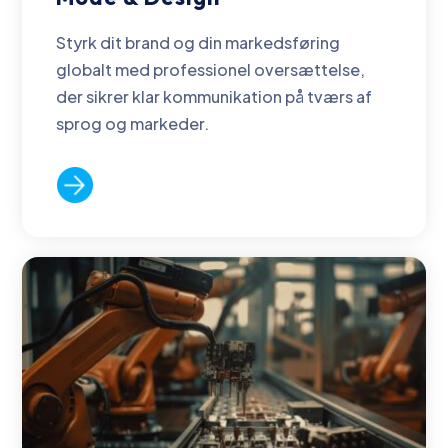
Styrk dit brand og din markedsføring
globalt med professionel oversættelse,
der sikrer klar kommunikation på tværs af
sprog og markeder.