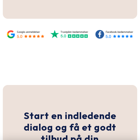
Start en indledende
dialog og få et godt
tilbud på din