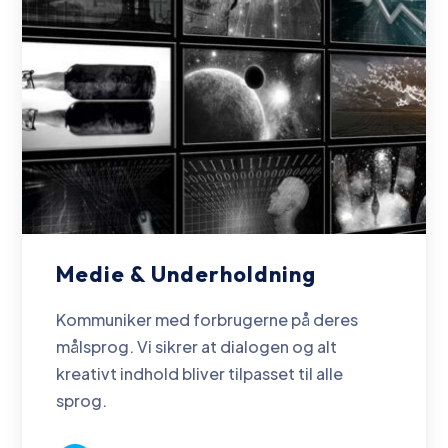
Medie & Underholdning
Kommuniker med forbrugerne på deres
målsprog. Vi sikrer at dialogen og alt
kreativt indhold bliver tilpasset til alle
sprog.