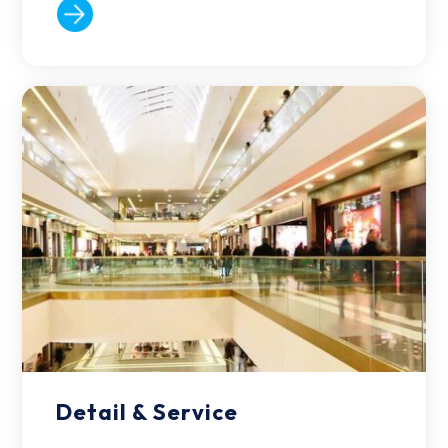
Detail & Service