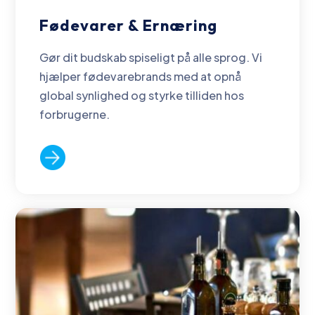
Fødevarer & Ernæring
Gør dit budskab spiseligt på alle sprog. Vi
hjælper fødevarebrands med at opnå
global synlighed og styrke tilliden hos
forbrugerne.