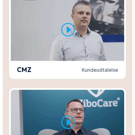
CMZ
Kundeudtalelse