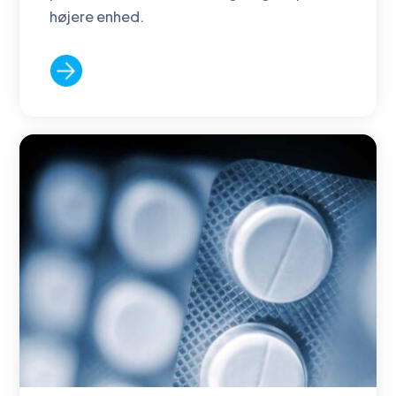
højere enhed.