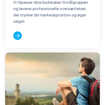
Vi tilpasser dine budskaber til målgruppen
og leverer professionelle oversættelser,
der styrker din markedsposition og øger
salget.