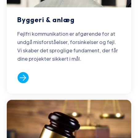
Byggeri & anlæg
Fejlfri kommunikation er afgørende for at
undgå misforståelser, forsinkelser og fejl.
Vi skaber det sproglige fundament, der får
dine projekter sikkert i mål.