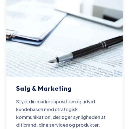
Salg & Marketing
Styrk din markedsposition og udvid
kundebasen med strategisk
kommunikation, der øger synligheden af
dit brand, dine services og produkter.