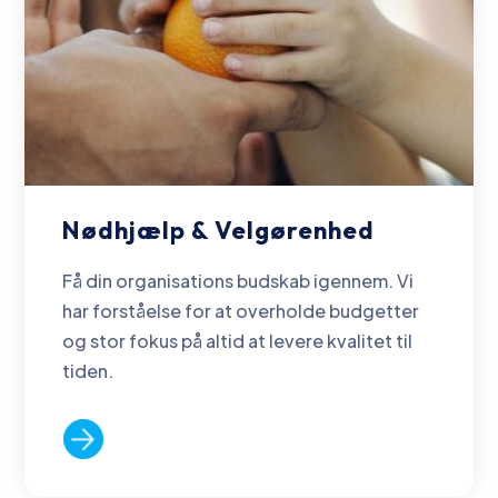
Nødhjælp & Velgørenhed
Få din organisations budskab igennem. Vi
har forståelse for at overholde budgetter
og stor fokus på altid at levere kvalitet til
tiden.