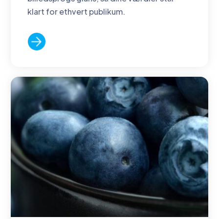
klart for ethvert publikum.