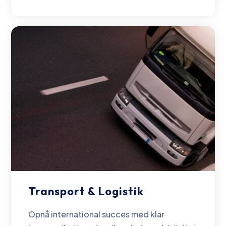
Transport & Logistik
Opnå international succes med klar