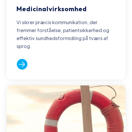
Medicinalvirksomhed
Vi sikrer præcis kommunikation, der
fremmer forståelse, patientsikkerhed og
effektiv sundhedsformidling på tværs af
sprog.