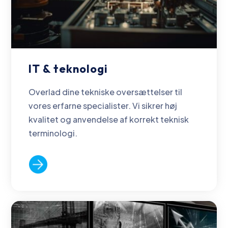
IT & teknologi
Overlad dine tekniske oversættelser til
vores erfarne specialister. Vi sikrer høj
kvalitet og anvendelse af korrekt teknisk
terminologi.