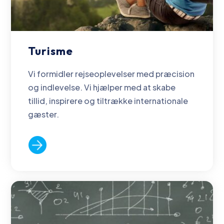
Turisme
Vi formidler rejseoplevelser med præcision
og indlevelse. Vi hjælper med at skabe
tillid, inspirere og tiltrække internationale
gæster.