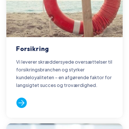
Forsikring
Vi leverer skræddersyede oversættelser til
forsikringsbranchen og styrker
kundeloyaliteten – en afgørende faktor for
langsigtet succes og troværdighed.