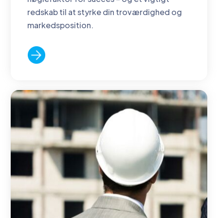
redskab til at styrke din troværdighed og
markedsposition.