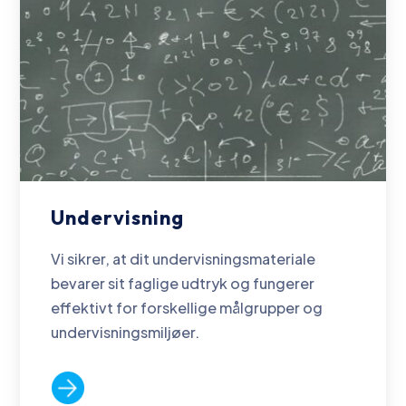
Undervisning
Vi sikrer, at dit undervisningsmateriale
bevarer sit faglige udtryk og fungerer
effektivt for forskellige målgrupper og
undervisningsmiljøer.