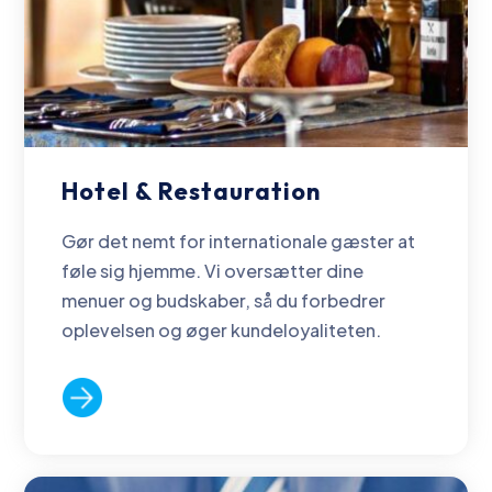
Hotel & Restauration
Gør det nemt for internationale gæster at
føle sig hjemme. Vi oversætter dine
menuer og budskaber, så du forbedrer
oplevelsen og øger kundeloyaliteten.