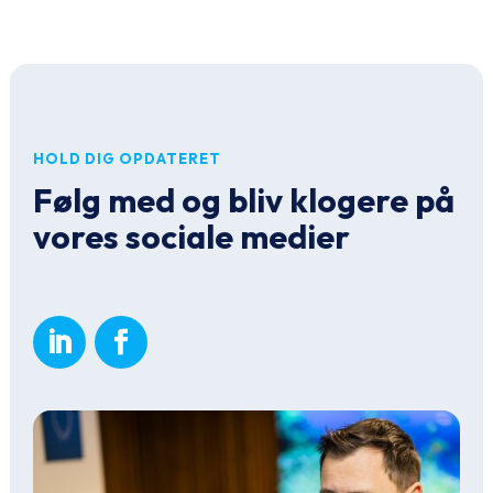
HOLD DIG OPDATERET
Følg med og bliv klogere på
vores sociale medier