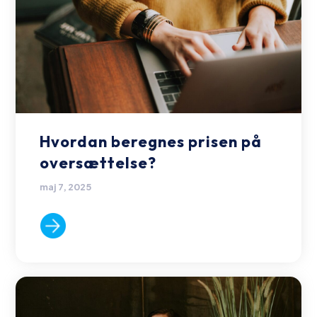
Hvordan beregnes prisen på
oversættelse?
maj 7, 2025