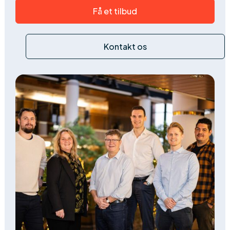
Få et tilbud
Kontakt os