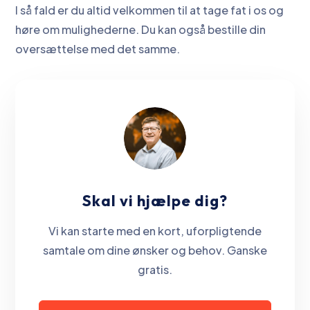
I så fald er du altid velkommen til at tage fat i os og
høre om mulighederne. Du kan også bestille din
oversættelse med det samme.
Skal vi hjælpe dig?
Vi kan starte med en kort, uforpligtende
samtale om dine ønsker og behov. Ganske
gratis.