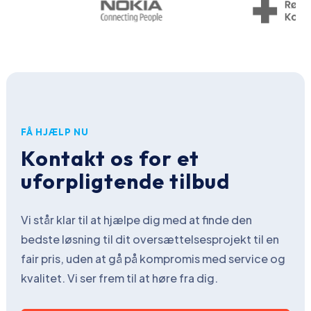
FÅ HJÆLP NU
Kontakt os for et
uforpligtende tilbud
Vi står klar til at hjælpe dig med at finde den
bedste løsning til dit oversættelsesprojekt til en
fair pris, uden at gå på kompromis med service og
kvalitet. Vi ser frem til at høre fra dig.