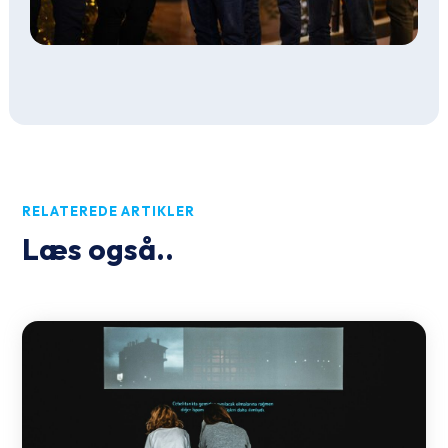
RELATEREDE ARTIKLER
Læs også..