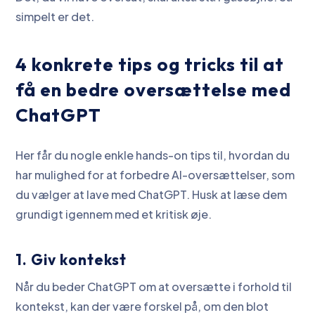
simpelt er det.
4 konkrete tips og tricks til at
få en bedre oversættelse med
ChatGPT
Her får du nogle enkle hands-on tips til, hvordan du
har mulighed for at forbedre AI-oversættelser, som
du vælger at lave med ChatGPT. Husk at læse dem
grundigt igennem med et kritisk øje.
1. Giv kontekst
Når du beder ChatGPT om at oversætte i forhold til
kontekst, kan der være forskel på, om den blot