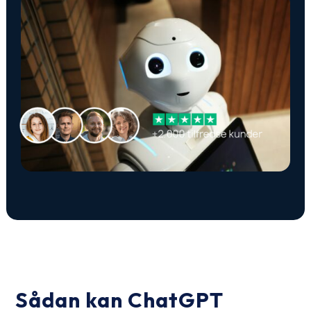
Sådan kan ChatGPT