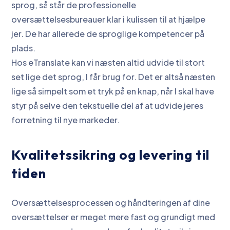
sprog, så står de professionelle
oversættelsesbureauer klar i kulissen til at hjælpe
jer. De har allerede de sproglige kompetencer på
plads.
Hos eTranslate kan vi næsten altid udvide til stort
set lige det sprog, I får brug for. Det er altså næsten
lige så simpelt som et tryk på en knap, når I skal have
styr på selve den tekstuelle del af at udvide jeres
forretning til nye markeder.
Kvalitetssikring og levering til
tiden
Oversættelsesprocessen og håndteringen af dine
oversættelser er meget mere fast og grundigt med