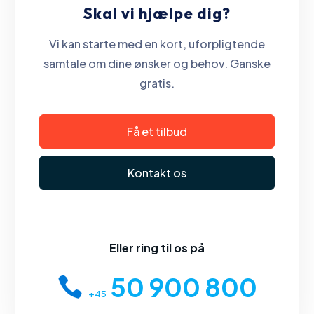
Skal vi hjælpe dig?
Vi kan starte med en kort, uforpligtende
samtale om dine ønsker og behov. Ganske
gratis.
Få et tilbud
Kontakt os
Eller ring til os på
50 900 800
+45