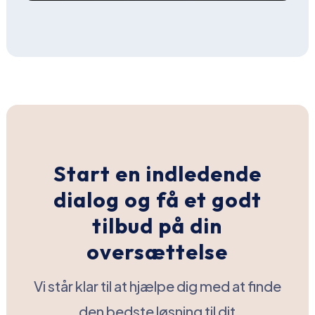
Start en indledende
dialog og få et godt
tilbud på din
oversættelse
Vi står klar til at hjælpe dig med at finde
den bedste løsning til dit