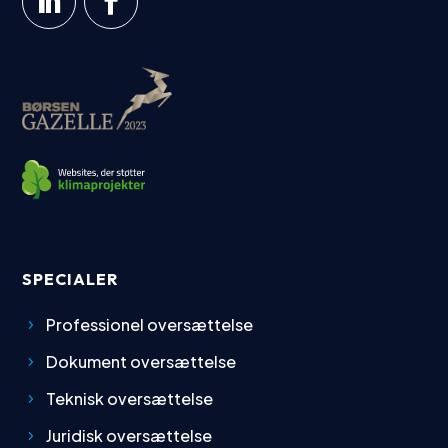
SPECIALER
Professionel oversættelse
Dokument oversættelse
Teknisk oversættelse
Juridisk oversættelse