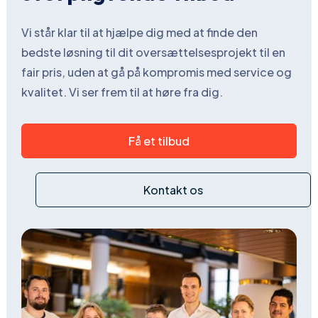
Vi står klar til at hjælpe dig med at finde den
bedste løsning til dit oversættelsesprojekt til en
fair pris, uden at gå på kompromis med service og
kvalitet. Vi ser frem til at høre fra dig.
Få et tilbud
Kontakt os