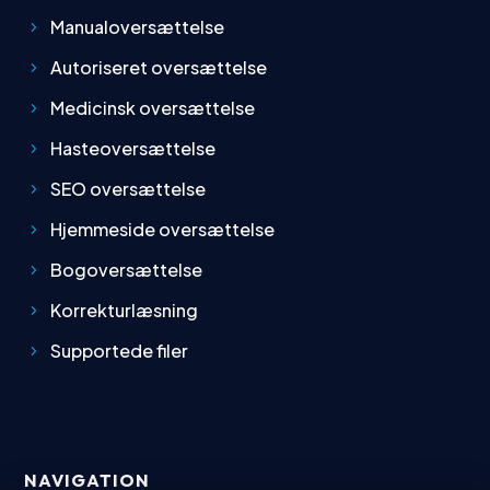
Manualoversættelse
Autoriseret oversættelse
Medicinsk oversættelse
Hasteoversættelse
SEO oversættelse
Hjemmeside oversættelse
Bogoversættelse
Korrekturlæsning
Supportede filer
NAVIGATION