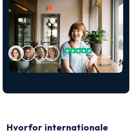
Hvorfor internationale