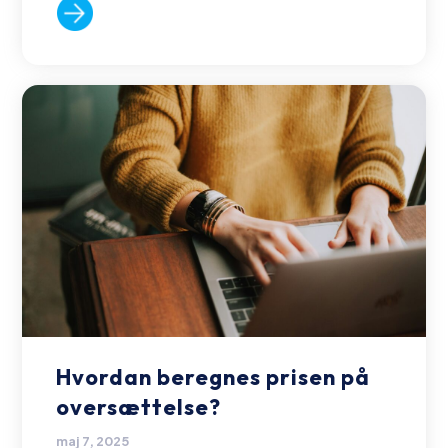
Hvordan beregnes prisen på
oversættelse?
maj 7, 2025