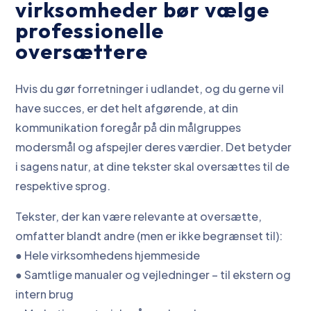
virksomheder bør vælge
professionelle
oversættere
Hvis du gør forretninger i udlandet, og du gerne vil
have succes, er det helt afgørende, at din
kommunikation foregår på din målgruppes
modersmål og afspejler deres værdier. Det betyder
i sagens natur, at dine tekster skal oversættes til de
respektive sprog.
Tekster, der kan være relevante at oversætte,
omfatter blandt andre (men er ikke begrænset til):
● Hele virksomhedens hjemmeside
● Samtlige manualer og vejledninger – til ekstern og
intern brug