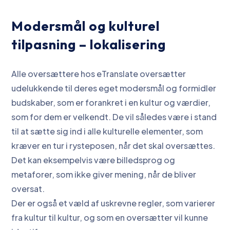
Modersmål og kulturel
tilpasning – lokalisering
Alle oversættere hos eTranslate oversætter
udelukkende til deres eget modersmål og formidler
budskaber, som er forankret i en kultur og værdier,
som for dem er velkendt. De vil således være i stand
til at sætte sig ind i alle kulturelle elementer, som
kræver en tur i rysteposen, når det skal oversættes.
Det kan eksempelvis være billedsprog og
metaforer, som ikke giver mening, når de bliver
oversat.
Der er også et væld af uskrevne regler, som varierer
fra kultur til kultur, og som en oversætter vil kunne