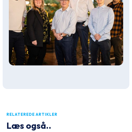
RELATEREDE ARTIKLER
Læs også..