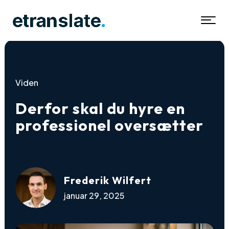
Viden
Derfor skal du hyre en
professionel oversætter
Frederik Wilfert
januar 29, 2025