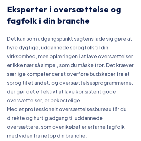
Eksperter i oversættelse og
fagfolk i din branche
Det kan som udgangspunkt sagtens lade sig gøre at
hyre dygtige, uddannede sprogfolk til din
virksomhed, men oplæringen i at lave oversættelser
er ikke nær så simpel, som du måske tror. Det kræver
særlige kompetencer at overføre budskaber fra et
sprog til et andet, og oversættelsesprogrammerne,
der gør det effektivt at lave konsistent gode
oversættelser, er bekostelige.
Med et professionelt oversættelsesbureau får du
direkte og hurtig adgang til uddannede
oversættere, som ovenikøbet er erfarne fagfolk
med viden fra netop din branche.