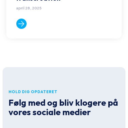
april 28, 2025
HOLD DIG OPDATERET
Følg med og bliv klogere på
vores sociale medier