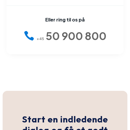
Eller ring til os på
50 900 800
+45
Start en indledende