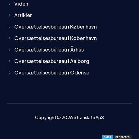
Viden
Artikler
Oversættelsesbureau i København
Oversættelsesbureau i København
Oversættelsesbureau i Århus
Oversættelsesbureau i Aalborg
Oversættelsesbureau i Odense
Copyright © 2026
eTranslate ApS