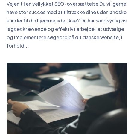
Vejen til en vellykket SEO-oversættelse Du vil gerne
have stor succes med at tiltrække dine udenlandske
kunder til din hjemmeside, ikke? Du har sandsynligvis
lagt et krævende og effektivt arbejde i at udvælge
og implementere søgeord på dit danske website, i
forhold...