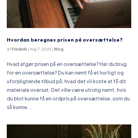
Hvordan beregnes prisen på oversættelse?
af
Frederik
|
maj 7, 2025
|
Blog
Hvad afgør prisen på en oversættelse? Har du brug
for en oversættelse? Du kan nemt få et hurtigt og
uforpligtende tilbud på, hvad det vil koste at få dit
materiale oversat. Det ville være utrolig nemt, hvis
du blot kunne få en ordpris på oversættelse, som du
så kunne...