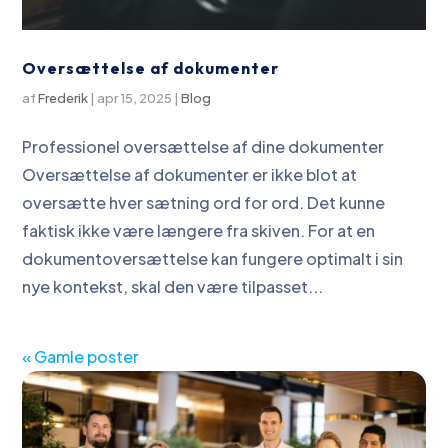
Oversættelse af dokumenter
af
Frederik
|
apr 15, 2025
|
Blog
Professionel oversættelse af dine dokumenter
Oversættelse af dokumenter er ikke blot at
oversætte hver sætning ord for ord. Det kunne
faktisk ikke være længere fra skiven. For at en
dokumentoversættelse kan fungere optimalt i sin
nye kontekst, skal den være tilpasset...
« Gamle poster