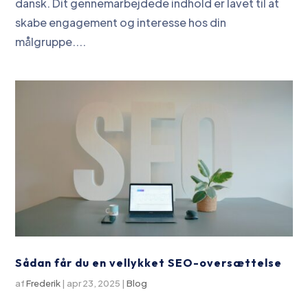
dansk. Dit gennemarbejdede indhold er lavet til at
skabe engagement og interesse hos din
målgruppe....
Sådan får du en vellykket SEO-oversættelse
af
Frederik
|
apr 23, 2025
|
Blog