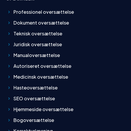
Professionel oversættelse
Dokument oversættelse
Teknisk oversættelse
Juridisk oversættelse
Manualoversættelse
Autoriseret oversættelse
Medicinsk oversættelse
Hasteoversættelse
SEO oversættelse
Hjemmeside oversættelse
Bogoversættelse
Korrekturlæsning