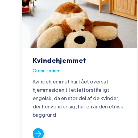
Kvindehjemmet
Organisation
Kvindehjemmet har fået oversat
hjemmesiden til et letforståeligt
engelsk, da en stor del af de kvinder,
der henvender sig, har en anden etnisk
baggrund