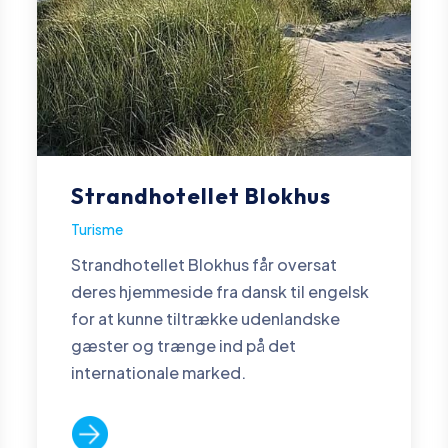
Strandhotellet Blokhus
Turisme
Strandhotellet Blokhus får oversat
deres hjemmeside fra dansk til engelsk
for at kunne tiltrække udenlandske
gæster og trænge ind på det
internationale marked.