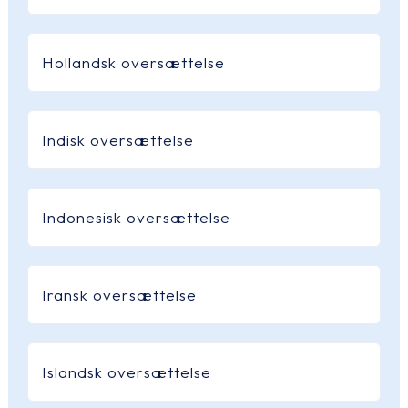
Hollandsk oversættelse
Indisk oversættelse
Indonesisk oversættelse
Iransk oversættelse
Islandsk oversættelse