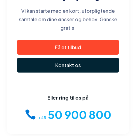
Vi kan starte med en kort, uforpligtende
samtale om dine ønsker og behov. Ganske
gratis.
Få et tilbud
Kontakt os
Eller ring til os på
50 900 800
+45