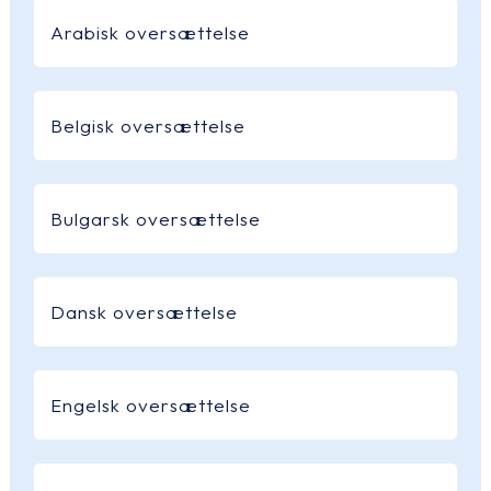
Arabisk oversættelse
Belgisk oversættelse
Bulgarsk oversættelse
Dansk oversættelse
Engelsk oversættelse