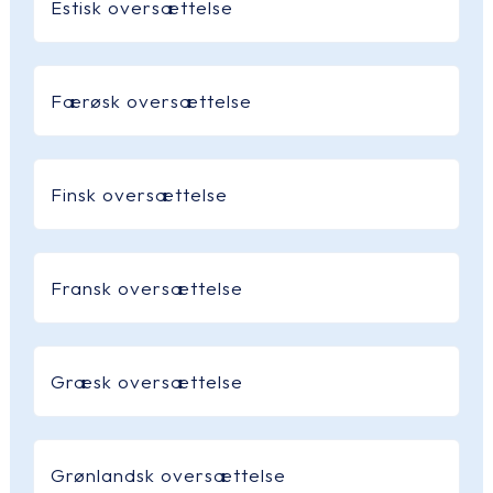
Estisk oversættelse
Færøsk oversættelse
Finsk oversættelse
Fransk oversættelse
Græsk oversættelse
Grønlandsk oversættelse