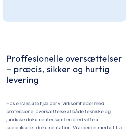
Proffesionelle oversættelser
– præcis, sikker og hurtig
levering
Hos eTranslate hjælper vi virksomheder med
professionel oversættelse af både tekniske og
juridiske dokumenter samt en bred vifte af
specialiseret dokumentation. Vi arbejder med alt fra