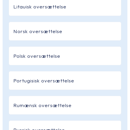
Litauisk oversættelse
Norsk oversættelse
Polsk oversættelse
Portugisisk oversættelse
Rumænsk oversættelse
Russisk oversættelse