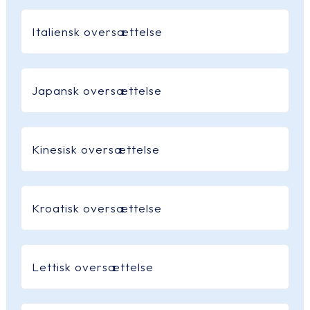
Italiensk oversættelse
Japansk oversættelse
Kinesisk oversættelse
Kroatisk oversættelse
Lettisk oversættelse