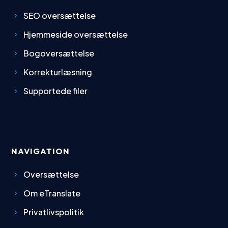
SEO oversættelse
Hjemmeside oversættelse
Bogoversættelse
Korrekturlæsning
Supportede filer
NAVIGATION
Oversættelse
Om eTranslate
Privatlivspolitik