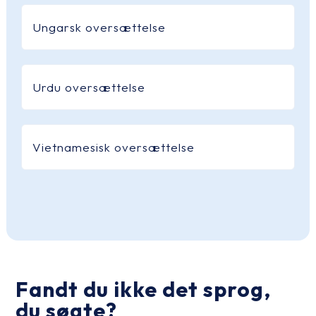
Ungarsk oversættelse
Urdu oversættelse
Vietnamesisk oversættelse
Fandt du ikke det sprog,
du søgte?