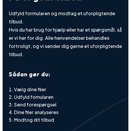
Udfyld formularen og modtag et uforpligtende
tilbud.
Hvis du har brug for hjælp eller har et spørgsmål, så
er vi her for dig. Alle henvendelser behandles
fortroligt, og vi sender dig gerne et uforpligtende
tilbud.
Sådan gør du:
Vælg dine filer
Udfyld fomularen
Send forespørgsel
Dine filer analyseres
Modtog dit tilbud