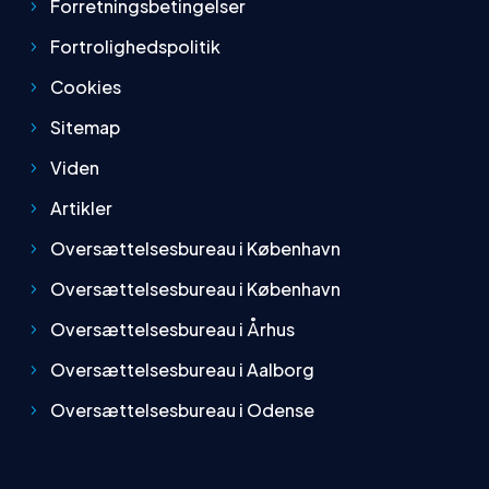
Forretningsbetingelser
Fortrolighedspolitik
Cookies
Sitemap
Viden
Artikler
Oversættelsesbureau i København
Oversættelsesbureau i København
Oversættelsesbureau i Århus
Oversættelsesbureau i Aalborg
Oversættelsesbureau i Odense