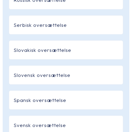
Serbisk oversættelse
Slovakisk oversættelse
Slovensk oversættelse
Spansk oversættelse
Svensk oversættelse