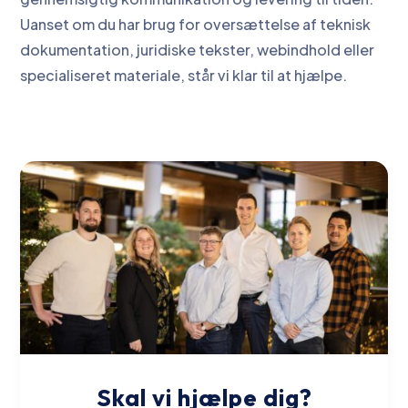
Uanset om du har brug for oversættelse af teknisk
dokumentation, juridiske tekster, webindhold eller
specialiseret materiale, står vi klar til at hjælpe.
Skal vi hjælpe dig?