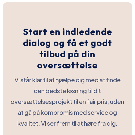
Start en indledende
dialog og få et godt
tilbud på din
oversættelse
Vi står klar til at hjælpe dig med at finde
den bedste løsning til dit
oversættelsesprojekt til en fair pris, uden
at gå på kompromis med service og
kvalitet. Vi ser frem til at høre fra dig.