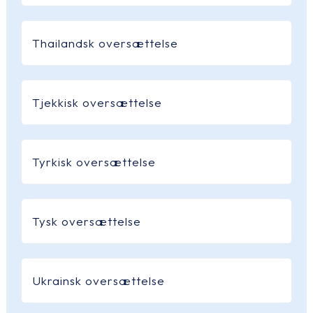
Thailandsk oversættelse
Tjekkisk oversættelse
Tyrkisk oversættelse
Tysk oversættelse
Ukrainsk oversættelse