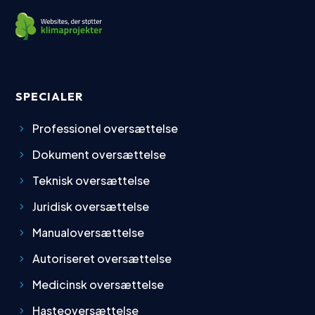
SPECIALER
Professionel oversættelse
Dokument oversættelse
Teknisk oversættelse
Juridisk oversættelse
Manualoversættelse
Autoriseret oversættelse
Medicinsk oversættelse
Hasteoversættelse