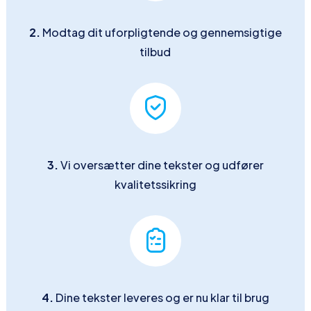
2.
Modtag dit uforpligtende og gennemsigtige
tilbud
3.
Vi oversætter dine tekster og udfører
kvalitetssikring
4.
Dine tekster leveres og er nu klar til brug