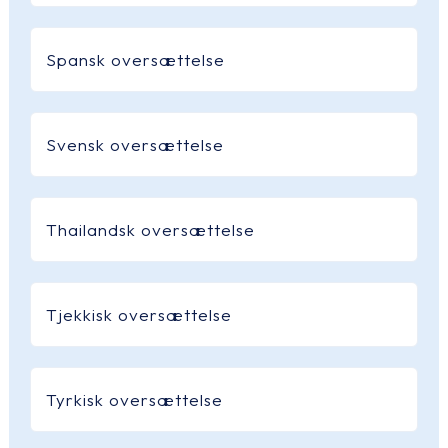
Spansk oversættelse
Svensk oversættelse
Thailandsk oversættelse
Tjekkisk oversættelse
Tyrkisk oversættelse