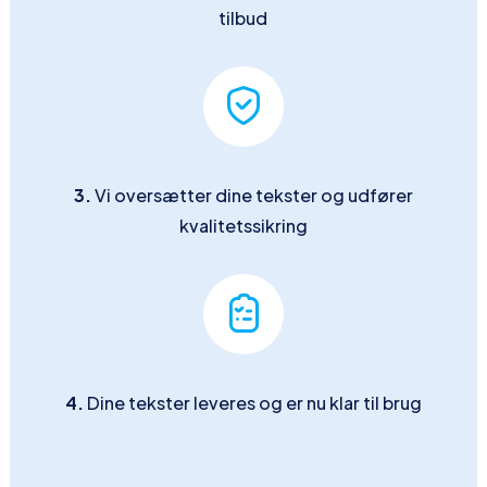
tilbud
3.
Vi oversætter dine tekster og udfører
kvalitetssikring
4.
Dine tekster leveres og er nu klar til brug