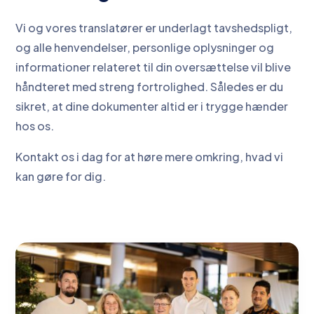
Vi og vores translatører er underlagt tavshedspligt,
og alle henvendelser, personlige oplysninger og
informationer relateret til din oversættelse vil blive
håndteret med streng fortrolighed. Således er du
sikret, at dine dokumenter altid er i trygge hænder
hos os.
Kontakt os i dag for at høre mere omkring, hvad vi
kan gøre for dig.