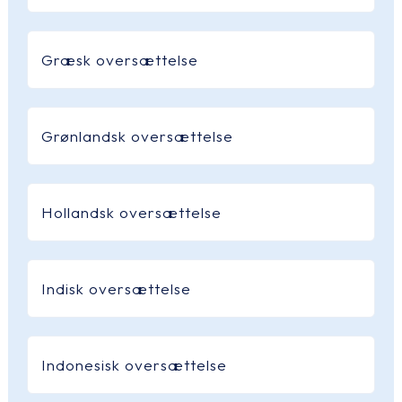
Græsk oversættelse
Grønlandsk oversættelse
Hollandsk oversættelse
Indisk oversættelse
Indonesisk oversættelse