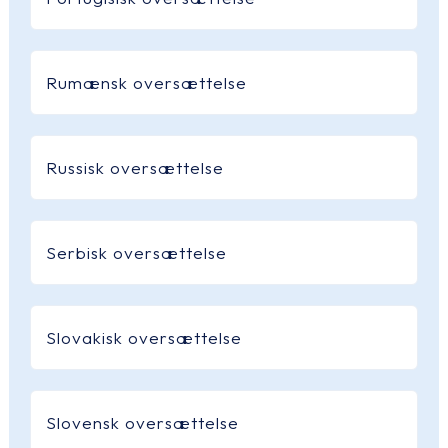
Rumænsk oversættelse
Russisk oversættelse
Serbisk oversættelse
Slovakisk oversættelse
Slovensk oversættelse