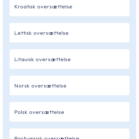
Kroatisk oversættelse
Lettisk oversættelse
Litauisk oversættelse
Norsk oversættelse
Polsk oversættelse
Portugisisk oversættelse