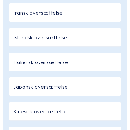
Iransk oversættelse
Islandsk oversættelse
Italiensk oversættelse
Japansk oversættelse
Kinesisk oversættelse