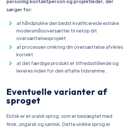
personlig kontaktperson og projektleder, der
sørger for:
at håndplukke den bedst kvalificerede estiske
modersmålsoversætter til netop dit
oversættelsesprojekt
at processen omkring din oversættelse afvikles
korrekt
at det færdige produkt er tilfredsstillende og
leveres inden for den aftalte tidsramme.
Eventuelle varianter af
sproget
Estisk er et uralsk sprog, som er beslægtet med
finsk, ungarsk og samisk. Dette unikke sprog er