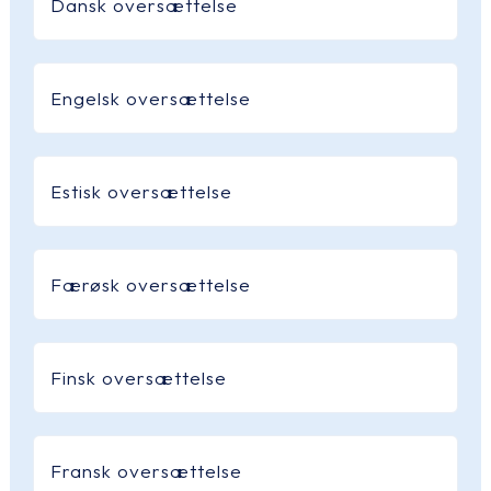
Dansk oversættelse
Engelsk oversættelse
Estisk oversættelse
Færøsk oversættelse
Finsk oversættelse
Fransk oversættelse