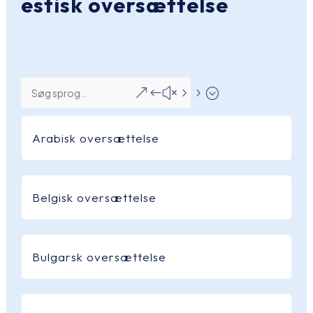
estisk oversættelse
&#x55;
Arabisk oversættelse
Belgisk oversættelse
Bulgarsk oversættelse