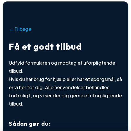
← Tilbage
Få et godt tilbud
Udfyld formularen og modtag et uforpligtende
tilbud.
Hvis du har brug for hjælp eller har et spørgsmål, så
er vi her for dig. Alle henvendelser behandles
fortroligt, og vi sender dig gerne et uforpligtende
tilbud.
Sådan gør du: