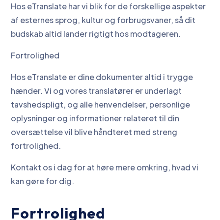
Hos eTranslate har vi blik for de forskellige aspekter
af esternes sprog, kultur og forbrugsvaner, så dit
budskab altid lander rigtigt hos modtageren.
Fortrolighed
Hos eTranslate er dine dokumenter altid i trygge
hænder. Vi og vores translatører er underlagt
tavshedspligt, og alle henvendelser, personlige
oplysninger og informationer relateret til din
oversættelse vil blive håndteret med streng
fortrolighed.
Kontakt os i dag for at høre mere omkring, hvad vi
kan gøre for dig.
Fortrolighed