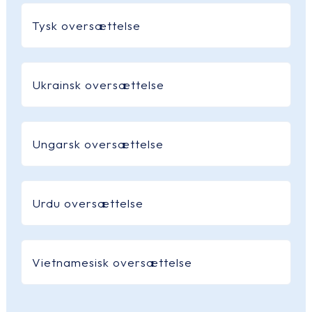
Tysk oversættelse
Ukrainsk oversættelse
Ungarsk oversættelse
Urdu oversættelse
Vietnamesisk oversættelse