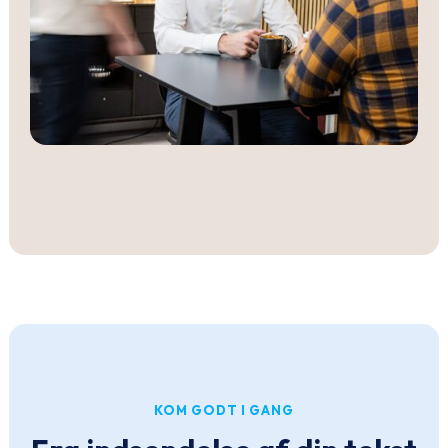
KOM GODT I GANG