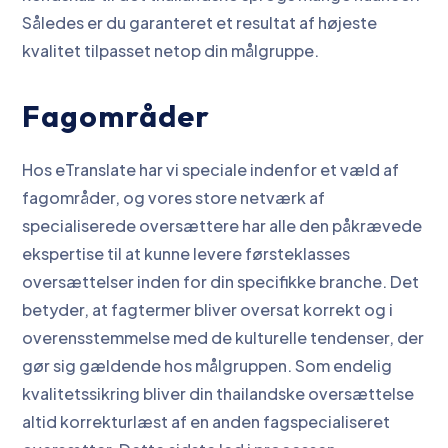
Således er du garanteret et resultat af højeste
kvalitet tilpasset netop din målgruppe.
Fagområder
Hos eTranslate har vi speciale indenfor et væld af
fagområder, og vores store netværk af
specialiserede oversættere har alle den påkrævede
ekspertise til at kunne levere førsteklasses
oversættelser inden for din specifikke branche. Det
betyder, at fagtermer bliver oversat korrekt og i
overensstemmelse med de kulturelle tendenser, der
gør sig gældende hos målgruppen. Som endelig
kvalitetssikring bliver din thailandske oversættelse
altid korrekturlæst af en anden fagspecialiseret