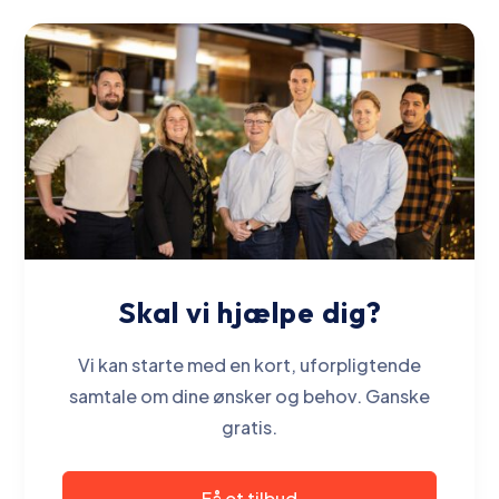
Skal vi hjælpe dig?
Vi kan starte med en kort, uforpligtende
samtale om dine ønsker og behov. Ganske
gratis.
Få et tilbud