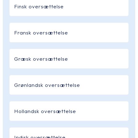
Finsk oversættelse
Fransk oversættelse
Græsk oversættelse
Grønlandsk oversættelse
Hollandsk oversættelse
Indisk oversættelse