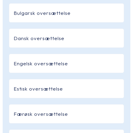
Bulgarsk oversættelse
Dansk oversættelse
Engelsk oversættelse
Estisk oversættelse
Færøsk oversættelse