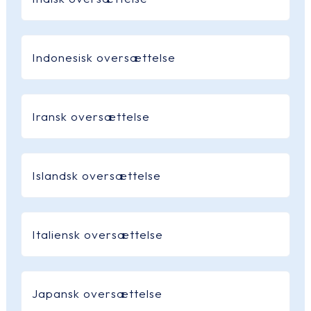
Indonesisk oversættelse
Iransk oversættelse
Islandsk oversættelse
Italiensk oversættelse
Japansk oversættelse