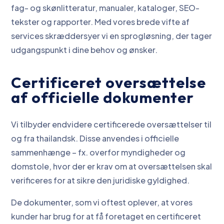
fag- og skønlitteratur, manualer, kataloger, SEO-
tekster og rapporter. Med vores brede vifte af
services skræddersyer vi en sprogløsning, der tager
udgangspunkt i dine behov og ønsker.
Certificeret oversættelse
af officielle dokumenter
Vi tilbyder endvidere certificerede oversættelser til
og fra thailandsk. Disse anvendes i officielle
sammenhænge – fx. overfor myndigheder og
domstole, hvor der er krav om at oversættelsen skal
verificeres for at sikre den juridiske gyldighed.
De dokumenter, som vi oftest oplever, at vores
kunder har brug for at få foretaget en certificeret