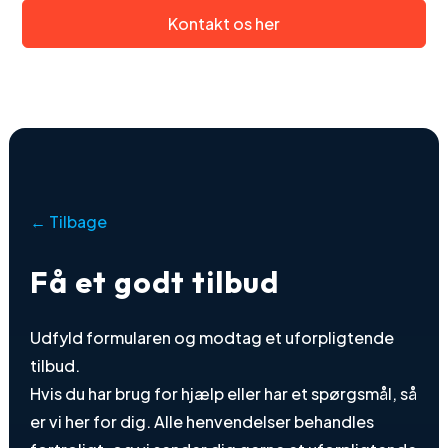
Kontakt os her
← Tilbage
Få et godt tilbud
Udfyld formularen og modtag et uforpligtende
tilbud.
Hvis du har brug for hjælp eller har et spørgsmål, så
er vi her for dig. Alle henvendelser behandles