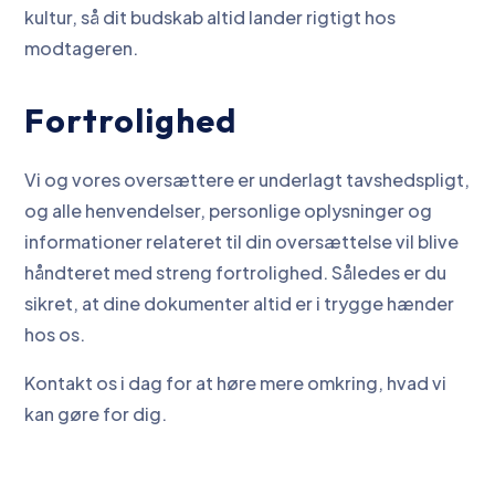
kultur, så dit budskab altid lander rigtigt hos
modtageren.
Fortrolighed
Vi og vores oversættere er underlagt tavshedspligt,
og alle henvendelser, personlige oplysninger og
informationer relateret til din oversættelse vil blive
håndteret med streng fortrolighed. Således er du
sikret, at dine dokumenter altid er i trygge hænder
hos os.
Kontakt os i dag for at høre mere omkring, hvad vi
kan gøre for dig.