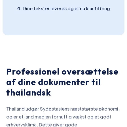
4.
Dine tekster leveres og er nu klar til brug
Professionel oversættelse
af dine dokumenter til
thailandsk
Thailand udgør Sydøstasiens næststørste økonomi,
og er et land med en fornuftig vækst og et godt
erhvervsklima. Dette giver gode