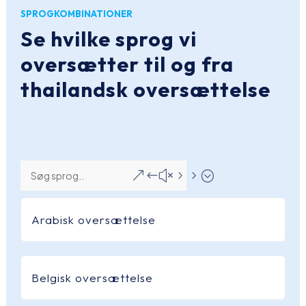
SPROGKOMBINATIONER
Se hvilke sprog vi
oversætter til og fra
thailandsk oversættelse
&#x55;
Arabisk oversættelse
Belgisk oversættelse