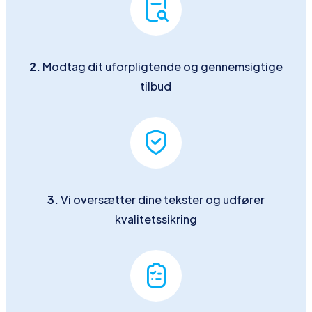
2.
Modtag dit uforpligtende og gennemsigtige
tilbud
3.
Vi oversætter dine tekster og udfører
kvalitetssikring