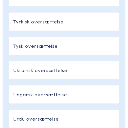
Tyrkisk oversættelse
Tysk oversættelse
Ukrainsk oversættelse
Ungarsk oversættelse
Urdu oversættelse