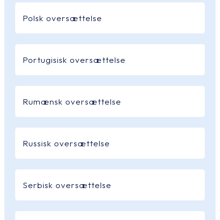
Polsk oversættelse
Portugisisk oversættelse
Rumænsk oversættelse
Russisk oversættelse
Serbisk oversættelse