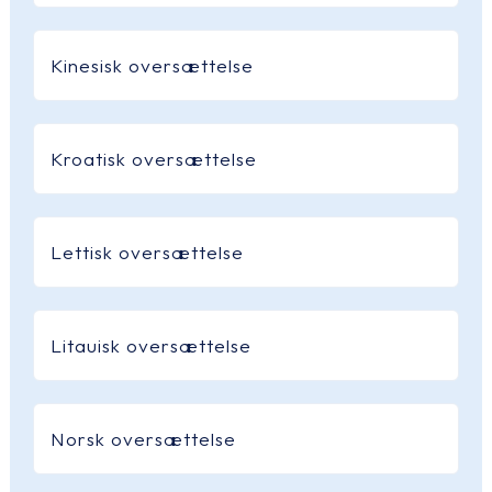
Kinesisk oversættelse
Kroatisk oversættelse
Lettisk oversættelse
Litauisk oversættelse
Norsk oversættelse