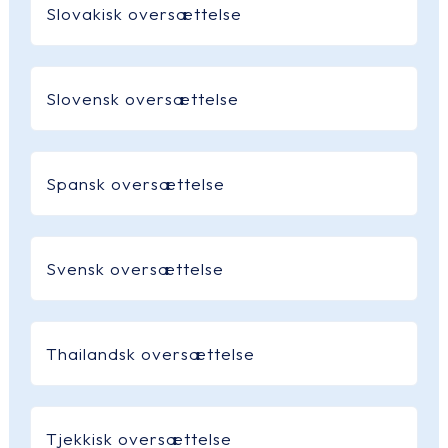
Slovakisk oversættelse
Slovensk oversættelse
Spansk oversættelse
Svensk oversættelse
Thailandsk oversættelse
Tjekkisk oversættelse