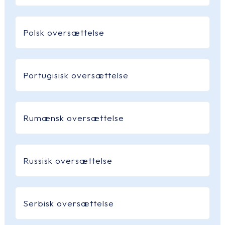
Polsk oversættelse
Portugisisk oversættelse
Rumænsk oversættelse
Russisk oversættelse
Serbisk oversættelse