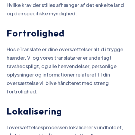
Hvilke krav der stilles afhænger af det enkelte land
og den specifikke myndighed.
Fortrolighed
Hos eTranslate er dine oversættelser altid i trygge
hænder. Vi og vores translatører er underlagt
tavshedspligt, og alle henvendelser, personlige
oplysninger og informationer relateret til din
oversættelse vil blive håndteret med streng
fortrolighed.
Lokalisering
I oversættelsesprocessen lokaliserer vi indholdet,