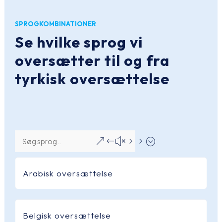
SPROGKOMBINATIONER
Se hvilke sprog vi
oversætter til og fra
tyrkisk oversættelse
&#x55;
Arabisk oversættelse
Belgisk oversættelse