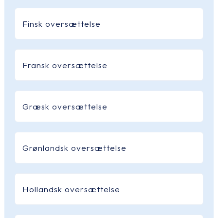
Finsk oversættelse
Fransk oversættelse
Græsk oversættelse
Grønlandsk oversættelse
Hollandsk oversættelse