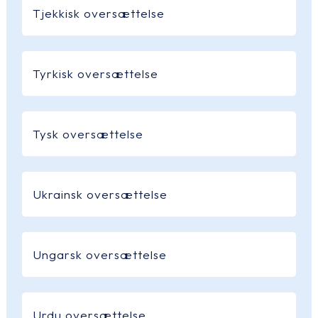
Tjekkisk oversættelse
Tyrkisk oversættelse
Tysk oversættelse
Ukrainsk oversættelse
Ungarsk oversættelse
Urdu oversættelse