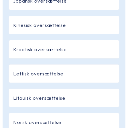
Japansk oversættelse
Kinesisk oversættelse
Kroatisk oversættelse
Lettisk oversættelse
Litauisk oversættelse
Norsk oversættelse