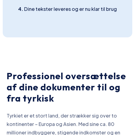
4.
Dine tekster leveres og er nu klar til brug
Professionel oversættelse
af dine dokumenter til og
fra tyrkisk
Tyrkiet er et stort land, der strækker sig over to
kontinenter – Europa og Asien. Med sine ca. 80
millioner indbyggere, stigende indkomster og en