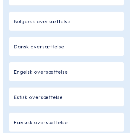
Bulgarsk oversættelse
Dansk oversættelse
Engelsk oversættelse
Estisk oversættelse
Færøsk oversættelse