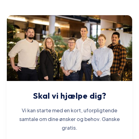
Skal vi hjælpe dig?
Vi kan starte med en kort, uforpligtende
samtale om dine ønsker og behov. Ganske
gratis.