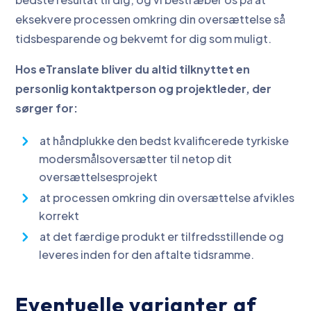
eksekvere processen omkring din oversættelse så
tidsbesparende og bekvemt for dig som muligt.
Hos eTranslate bliver du altid tilknyttet en
personlig kontaktperson og projektleder, der
sørger for:
at håndplukke den bedst kvalificerede tyrkiske
modersmålsoversætter til netop dit
oversættelsesprojekt
at processen omkring din oversættelse afvikles
korrekt
at det færdige produkt er tilfredsstillende og
leveres inden for den aftalte tidsramme.
Eventuelle varianter af