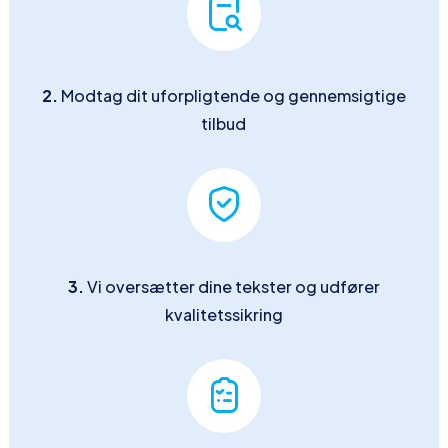
2.
Modtag dit uforpligtende og gennemsigtige
tilbud
3.
Vi oversætter dine tekster og udfører
kvalitetssikring