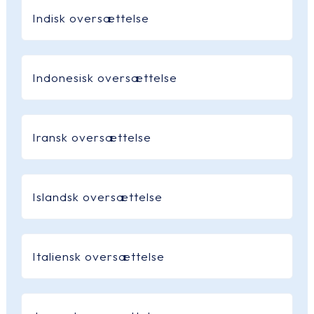
Indisk oversættelse
Indonesisk oversættelse
Iransk oversættelse
Islandsk oversættelse
Italiensk oversættelse