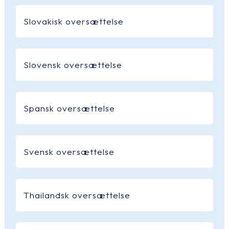
Slovakisk oversættelse
Slovensk oversættelse
Spansk oversættelse
Svensk oversættelse
Thailandsk oversættelse