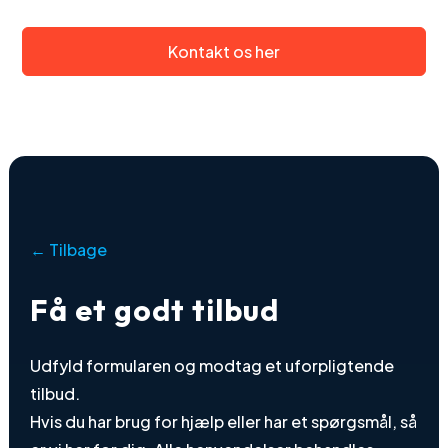
Kontakt os her
← Tilbage
Få et godt tilbud
Udfyld formularen og modtag et uforpligtende
tilbud.
Hvis du har brug for hjælp eller har et spørgsmål, så