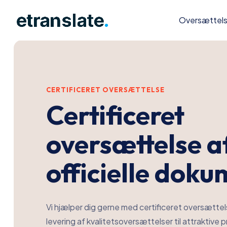
Oversættel
CERTIFICERET OVERSÆTTELSE
Certificeret
oversættelse a
officielle dok
Vi hjælper dig gerne med certificeret oversættel
levering af kvalitetsoversættelser til attraktive 