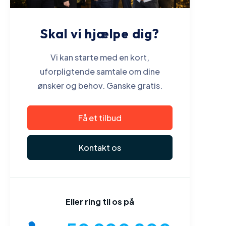
Skal vi hjælpe dig?
Vi kan starte med en kort,
uforpligtende samtale om dine
ønsker og behov. Ganske gratis.
Få et tilbud
Kontakt os
Eller ring til os på