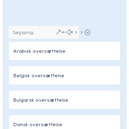
&#x55;
Arabisk oversættelse
Belgisk oversættelse
Bulgarsk oversættelse
Dansk oversættelse