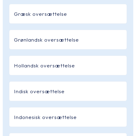
Græsk oversættelse
Grønlandsk oversættelse
Hollandsk oversættelse
Indisk oversættelse
Indonesisk oversættelse