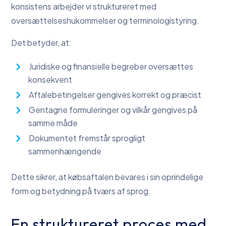
konsistens arbejder vi struktureret med
oversættelseshukommelser og terminologistyring.
Det betyder, at:
Juridiske og finansielle begreber oversættes
konsekvent
Aftalebetingelser gengives korrekt og præcist
Gentagne formuleringer og vilkår gengives på
samme måde
Dokumentet fremstår sprogligt
sammenhængende
Dette sikrer, at købsaftalen bevares i sin oprindelige
form og betydning på tværs af sprog.
En struktureret proces med