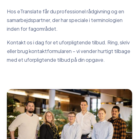
Hos eTranslate får du professionel rådgivning og en
samarbejdspartner, der har speciale i terminologien
inden for fagområdet.
Kontakt os i dag for et uforpligtende tilbud. Ring, skriv
eller brug kontaktformularen – vi vender hurtigt tilbage
med et uforpligtende tilbud på din opgave.