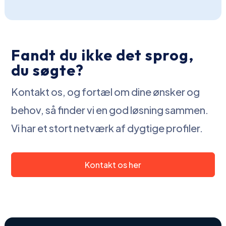
Fandt du ikke det sprog,
du søgte?
Kontakt os, og fortæl om dine ønsker og
behov, så finder vi en god løsning sammen.
Vi har et stort netværk af dygtige profiler.
Kontakt os her