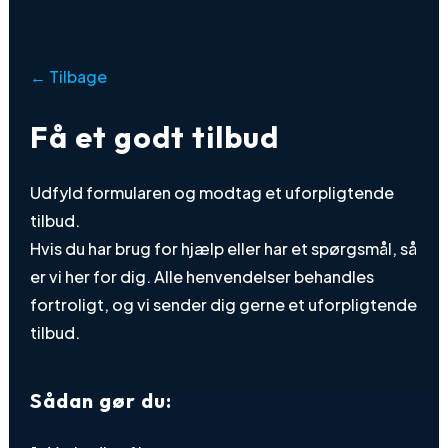
← Tilbage
Få et godt tilbud
Udfyld formularen og modtag et uforpligtende
tilbud.
Hvis du har brug for hjælp eller har et spørgsmål, så
er vi her for dig. Alle henvendelser behandles
fortroligt, og vi sender dig gerne et uforpligtende
tilbud.
Sådan gør du: