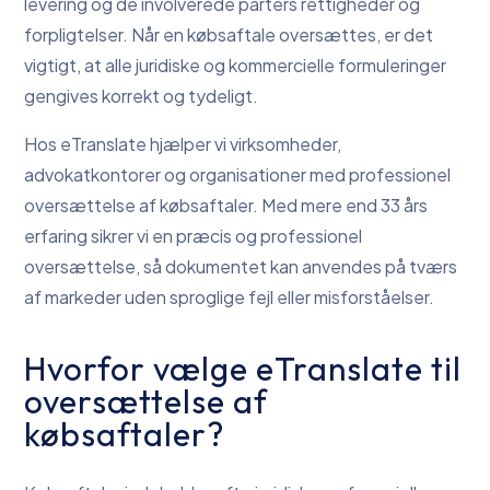
levering og de involverede parters rettigheder og
forpligtelser. Når en købsaftale oversættes, er det
vigtigt, at alle juridiske og kommercielle formuleringer
gengives korrekt og tydeligt.
Hos eTranslate hjælper vi virksomheder,
advokatkontorer og organisationer med professionel
oversættelse af købsaftaler. Med mere end 33 års
erfaring sikrer vi en præcis og professionel
oversættelse, så dokumentet kan anvendes på tværs
af markeder uden sproglige fejl eller misforståelser.
Hvorfor vælge eTranslate til
oversættelse af
købsaftaler?