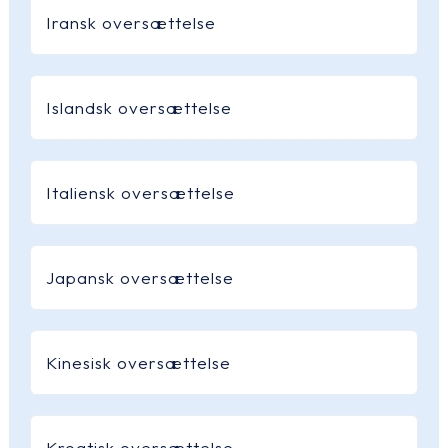
Iransk oversættelse
Islandsk oversættelse
Italiensk oversættelse
Japansk oversættelse
Kinesisk oversættelse
Kroatisk oversættelse