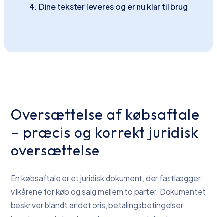
4.
Dine tekster leveres og er nu klar til brug
Oversættelse af købsaftale
– præcis og korrekt juridisk
oversættelse
En købsaftale er et juridisk dokument, der fastlægger
vilkårene for køb og salg mellem to parter. Dokumentet
beskriver blandt andet pris, betalingsbetingelser,