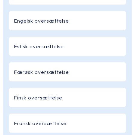
Engelsk oversættelse
Estisk oversættelse
Færøsk oversættelse
Finsk oversættelse
Fransk oversættelse