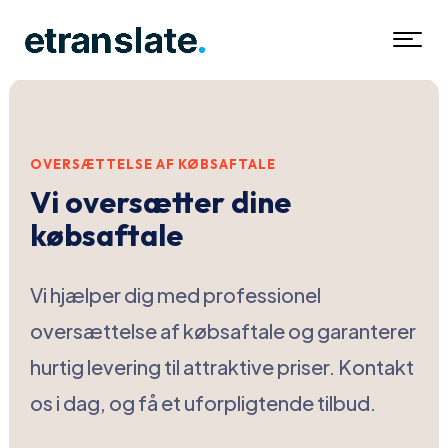
OVERSÆTTELSE AF KØBSAFTALE
Vi oversætter dine
købsaftale
Vi hjælper dig med professionel
oversættelse af købsaftale og garanterer
hurtig levering til attraktive priser. Kontakt
os i dag, og få et uforpligtende tilbud.