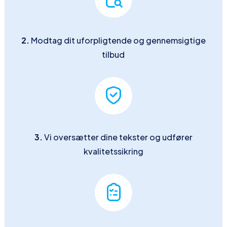
2.
Modtag dit uforpligtende og gennemsigtige
tilbud
3.
Vi oversætter dine tekster og udfører
kvalitetssikring