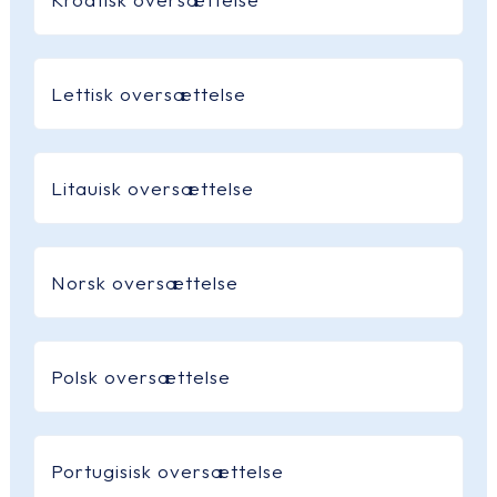
Lettisk oversættelse
Litauisk oversættelse
Norsk oversættelse
Polsk oversættelse
Portugisisk oversættelse