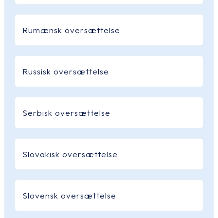
Rumænsk oversættelse
Russisk oversættelse
Serbisk oversættelse
Slovakisk oversættelse
Slovensk oversættelse