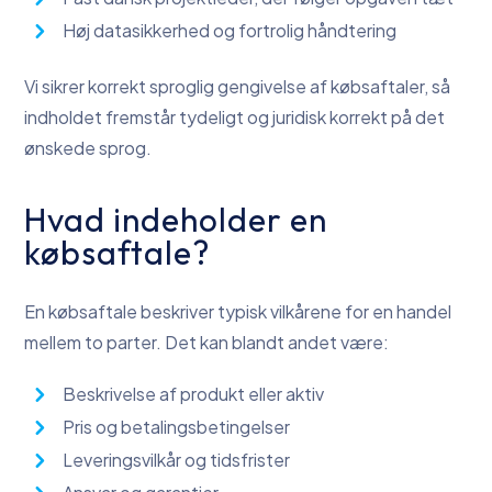
Høj datasikkerhed og fortrolig håndtering
Vi sikrer korrekt sproglig gengivelse af købsaftaler, så
indholdet fremstår tydeligt og juridisk korrekt på det
ønskede sprog.
Hvad indeholder en
købsaftale?
En købsaftale beskriver typisk vilkårene for en handel
mellem to parter. Det kan blandt andet være:
Beskrivelse af produkt eller aktiv
Pris og betalingsbetingelser
Leveringsvilkår og tidsfrister