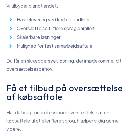
Vi tilbyder blandt andet:
Hastelevering ved korte deadlines
Oversættelse til flere sprog parallelt
Skalerbare løsninger
Mulighed for fast samarbejdsaftale
Du får en skræddersyet løsning, der imødekommer dit
oversættelsesbehov.
Få et tilbud på oversættelse
af købsaftale
Har du brug for professionel oversættelse af en
købsaftale til et eller flere sprog, hjælper vi dig gerne
videre.