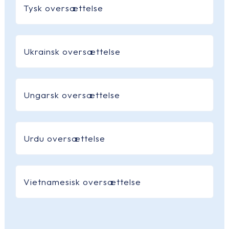
Tysk oversættelse
Ukrainsk oversættelse
Ungarsk oversættelse
Urdu oversættelse
Vietnamesisk oversættelse