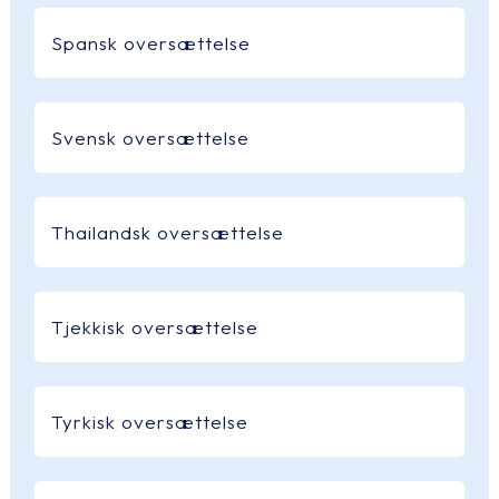
Spansk oversættelse
Svensk oversættelse
Thailandsk oversættelse
Tjekkisk oversættelse
Tyrkisk oversættelse