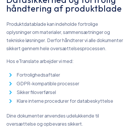
håndtering af produktblade
Produktdatablade kan indeholde fortrolige
oplysninger om materialer, sammensætninger og
tekniske løsninger. Derfor håndterer vi alle dokumenter
sikkert gennem hele oversættelsesprocessen.
Hos eTranslate arbejder vi med:
Fortrolighedsaftaler
GDPR-kompatible processer
Sikker filoverførsel
Klare interne procedurer for databeskyttelse
Dine dokumenter anvendes udelukkende til
oversættelse og opbevares sikkert.