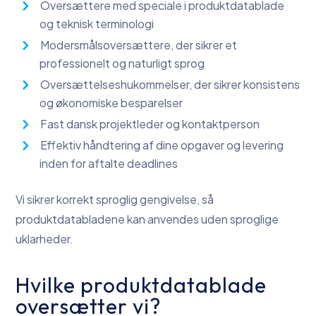
Oversættere med speciale i produktdatablade
og teknisk terminologi
Modersmålsoversættere, der sikrer et
professionelt og naturligt sprog
Oversættelseshukommelser, der sikrer konsistens
og økonomiske besparelser
Fast dansk projektleder og kontaktperson
Effektiv håndtering af dine opgaver og levering
inden for aftalte deadlines
Vi sikrer korrekt sproglig gengivelse, så
produktdatabladene kan anvendes uden sproglige
uklarheder.
Hvilke produktdatablade
oversætter vi?