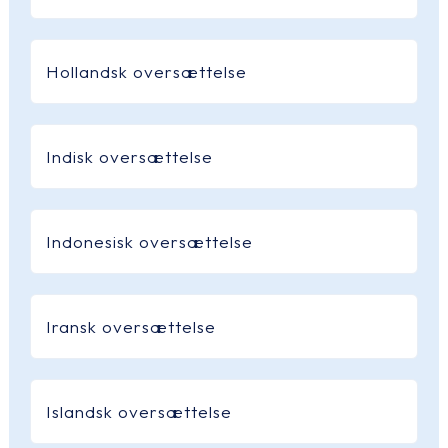
Hollandsk oversættelse
Indisk oversættelse
Indonesisk oversættelse
Iransk oversættelse
Islandsk oversættelse