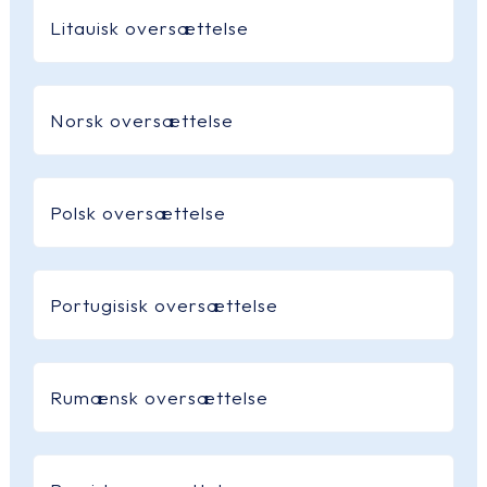
Litauisk oversættelse
Norsk oversættelse
Polsk oversættelse
Portugisisk oversættelse
Rumænsk oversættelse