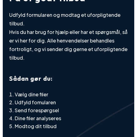
Udfyld formularen og modtag et uforpligtende
tilbud.
Hvis du har brug for hjælp eller har et spørgsmål, så
er vi her for dig. Alle henvendelser behandles
fortroligt, og vi sender dig gerne et uforpligtende
tilbud.
Sådan gør du:
Vælg dine filer
Udfyld fomularen
Send forespørgsel
Dine filer analyseres
Modtog dit tilbud