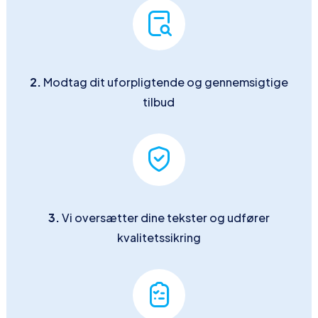
2.
Modtag dit uforpligtende og gennemsigtige
tilbud
3.
Vi oversætter dine tekster og udfører
kvalitetssikring