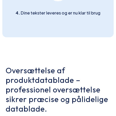
4.
Dine tekster leveres og er nu klar til brug
Oversættelse af
produktdatablade –
professionel oversættelse
sikrer præcise og pålidelige
datablade.