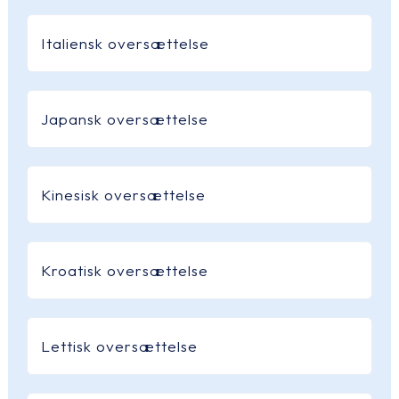
Italiensk oversættelse
Japansk oversættelse
Kinesisk oversættelse
Kroatisk oversættelse
Lettisk oversættelse