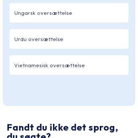
Ungarsk oversættelse
Urdu oversættelse
Vietnamesisk oversættelse
Fandt du ikke det sprog,
du søgte?