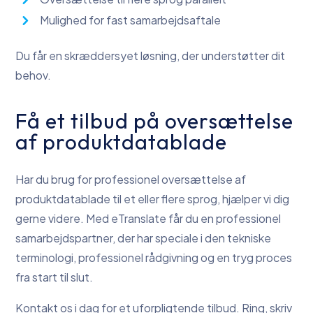
Mulighed for fast samarbejdsaftale
Du får en skræddersyet løsning, der understøtter dit
behov.
Få et tilbud på oversættelse
af produktdatablade
Har du brug for professionel oversættelse af
produktdatablade til et eller flere sprog, hjælper vi dig
gerne videre. Med eTranslate får du en professionel
samarbejdspartner, der har speciale i den tekniske
terminologi, professionel rådgivning og en tryg proces
fra start til slut.
Kontakt os i dag for et uforpligtende tilbud. Ring, skriv