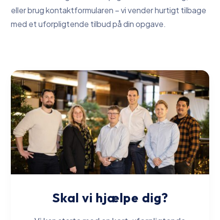
eller brug kontaktformularen – vi vender hurtigt tilbage
med et uforpligtende tilbud på din opgave.
Skal vi hjælpe dig?