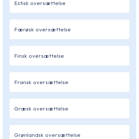
Estisk oversættelse
Færøsk oversættelse
Finsk oversættelse
Fransk oversættelse
Græsk oversættelse
Grønlandsk oversættelse