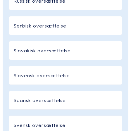
Russisk oversættelse
Serbisk oversættelse
Slovakisk oversættelse
Slovensk oversættelse
Spansk oversættelse
Svensk oversættelse