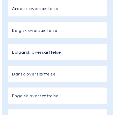
Arabisk oversættelse
Belgisk oversættelse
Bulgarsk oversættelse
Dansk oversættelse
Engelsk oversættelse