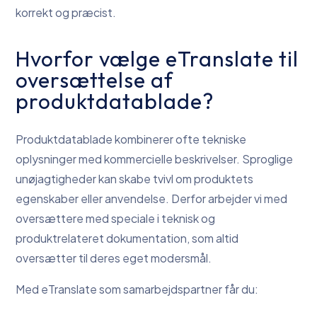
korrekt og præcist.
Hvorfor vælge eTranslate til
oversættelse af
produktdatablade?
Produktdatablade kombinerer ofte tekniske
oplysninger med kommercielle beskrivelser. Sproglige
unøjagtigheder kan skabe tvivl om produktets
egenskaber eller anvendelse. Derfor arbejder vi med
oversættere med speciale i teknisk og
produktrelateret dokumentation, som altid
oversætter til deres eget modersmål.
Med eTranslate som samarbejdspartner får du: