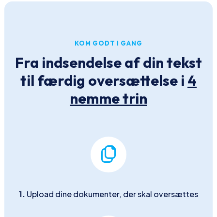
KOM GODT I GANG
Fra indsendelse af din tekst
til færdig oversættelse i
4
nemme trin
1.
Upload dine dokumenter, der skal oversættes