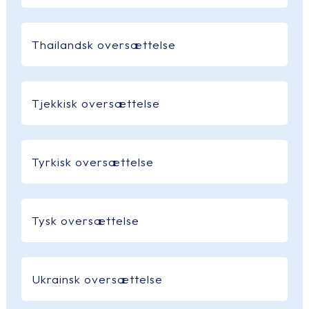
Thailandsk oversættelse
Tjekkisk oversættelse
Tyrkisk oversættelse
Tysk oversættelse
Ukrainsk oversættelse